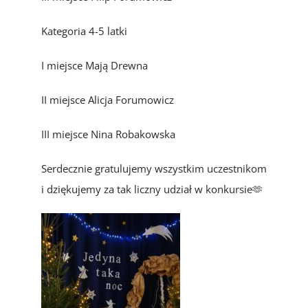
Kategoria 4-5 latki
I miejsce Mają Drewna
II miejsce Alicja Forumowicz
III miejsce Nina Robakowska
Serdecznie gratulujemy wszystkim uczestnikom
i dziękujemy za tak liczny udział w konkursie🫶