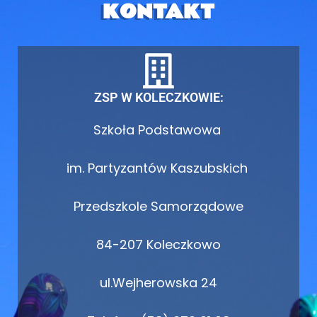
KONTAKT
ZSP W KOLECZKOWIE:
Szkoła Podstawowa
im. Partyzantów Kaszubskich
Przedszkole Samorządowe
84-207 Koleczkowo
ul.Wejherowska 24