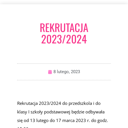
REKRUTACJA
2023/2024
8 lutego, 2023
Rekrutacja 2023/2024 do przedszkola i do
klasy I szkoły podstawowej będzie odbywała
się od 13 lutego do 17 marca 2023 r. do godz.