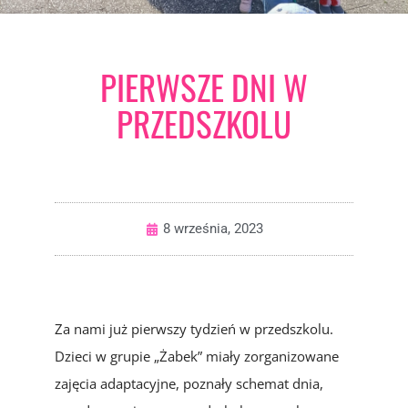
PIERWSZE DNI W
PRZEDSZKOLU
8 września, 2023
Za nami już pierwszy tydzień w przedszkolu.
Dzieci w grupie „Żabek” miały zorganizowane
zajęcia adaptacyjne, poznały schemat dnia,