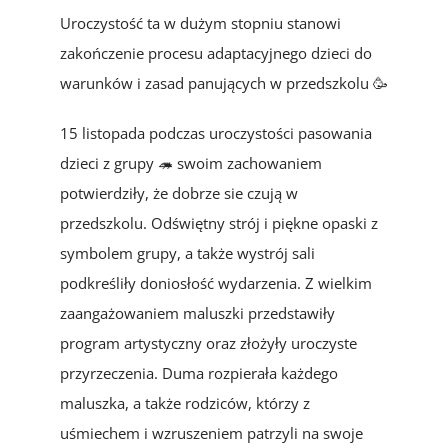
Uroczystość ta w dużym stopniu stanowi
zakończenie procesu adaptacyjnego dzieci do
warunków i zasad panujących w przedszkolu 🥳
15 listopada podczas uroczystości pasowania
dzieci z grupy 🦔 swoim zachowaniem
potwierdziły, że dobrze sie czują w
przedszkolu. Odświętny strój i piękne opaski z
symbolem grupy, a także wystrój sali
podkreśliły doniosłość wydarzenia. Z wielkim
zaangażowaniem maluszki przedstawiły
program artystyczny oraz złożyły uroczyste
przyrzeczenia. Duma rozpierała każdego
maluszka, a także rodziców, którzy z
uśmiechem i wzruszeniem patrzyli na swoje