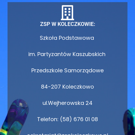
ZSP W KOLECZKOWIE:
Szkoła Podstawowa
im. Partyzantów Kaszubskich
Przedszkole Samorządowe
84-207 Koleczkowo
ul.Wejherowska 24
Telefon: (58) 676 01 08