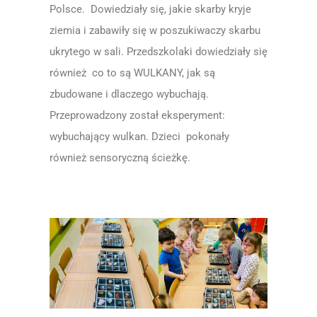
Polsce. Dowiedziały się, jakie skarby kryje
ziemia i zabawiły się w poszukiwaczy skarbu
ukrytego w sali.
Przedszkolaki dowiedziały się
również co to są WULKANY, jak są
zbudowane i dlaczego wybuchają.
Przeprowadzony został eksperyment:
wybuchający wulkan. Dzieci pokonały
również sensoryczną ścieżkę.