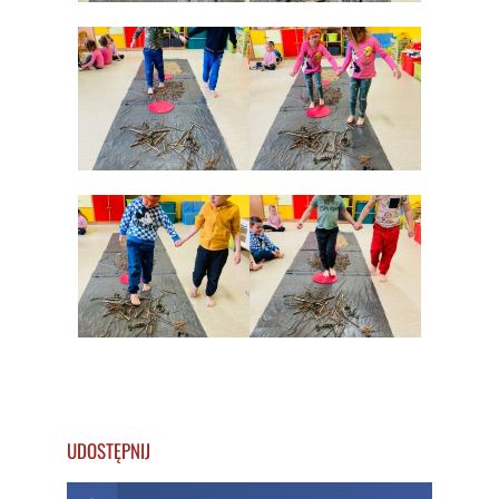
UDOSTĘPNIJ