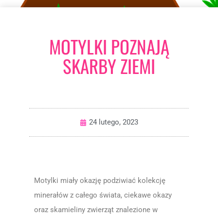
MOTYLKI POZNAJĄ
SKARBY ZIEMI
24 lutego, 2023
Motylki miały okazję podziwiać kolekcję
minerałów z całego świata, ciekawe okazy
oraz skamieliny zwierząt znalezione w