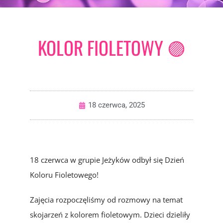
KOLOR FIOLETOWY 🟣
18 czerwca, 2025
18 czerwca w grupie Jeżyków odbył się Dzień
Koloru Fioletowego!
Zajęcia rozpoczęliśmy od rozmowy na temat
skojarzeń z kolorem fioletowym. Dzieci dzieliły