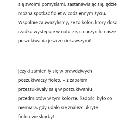
się swoimi pomysłami, zastanawiając się, gdzie
można spotkać fiolet w codziennym życiu.
Wspólnie zauważyliśmy, że to kolor, który dość
rzadko występuje w naturze, co uczyniło nasze
poszukiwania jeszcze ciekawszymi!
Jeżyki zamieniły się w prawdziwych
poszukiwaczy fioletu – z zapałem
przeszukiwały salę w poszukiwaniu
przedmiotów w tym kolorze. Radości było co
niemiara, gdy udało się znaleźć ukryte
fioletowe skarby!