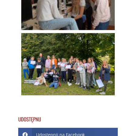
UDOSTĘPNIJ
Udostępnij na Facebook