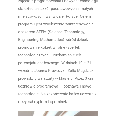
zajęcia z programowania i nowych technologii
dla dzieci ze szkół podstawowych z małych
miejscowości i wsi w całej Polsce. Celem
programu jest zwiększenie zainteresowania
obszarem STEM (Science, Technology,
Engineering, Mathematics) wśród dzieci,
promowanie kobiet w roli ekspertek
technologicznych i uruchamianie ich
potencjału społecznego. W dniach 19 – 21
września Joanna Krawczyk i Zelia Magdziak
prowadziły warsztaty w klasie 5. Przez 3 dni
uczniowie programowali i poznawali nowe
technologie. Na zakończenie każdy uczestnik
otrzymał dyplom i upominek.