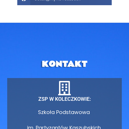
KONTAKT
ZSP W KOLECZKOWIE:
Szkoła Podstawowa
im. Partyzantów Kaszubskich