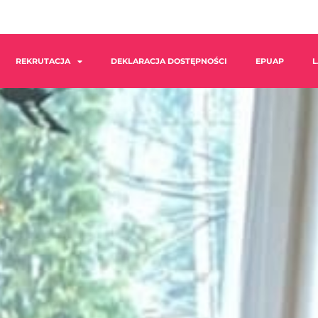
REKRUTACJA
DEKLARACJA DOSTĘPNOŚCI
EPUAP
L