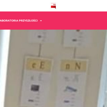
ABORATORIA PRZYSZŁOŚCI