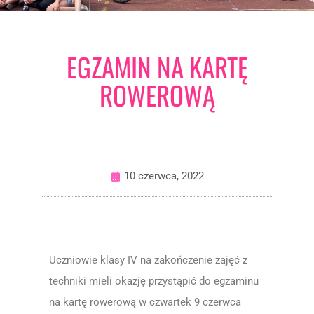
EGZAMIN NA KARTĘ
ROWEROWĄ
10 czerwca, 2022
Uczniowie klasy IV na zakończenie zajęć z
techniki mieli okazję przystąpić do egzaminu
na kartę rowerową w czwartek 9 czerwca