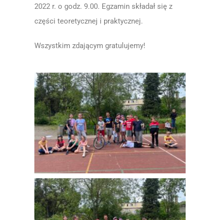
2022 r. o godz. 9.00. Egzamin składał się z
części teoretycznej i praktycznej.
Wszystkim zdającym gratulujemy!