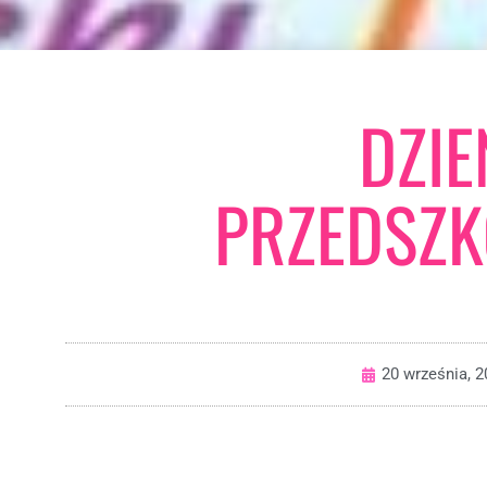
DZIE
PRZEDSZK
20 września, 2