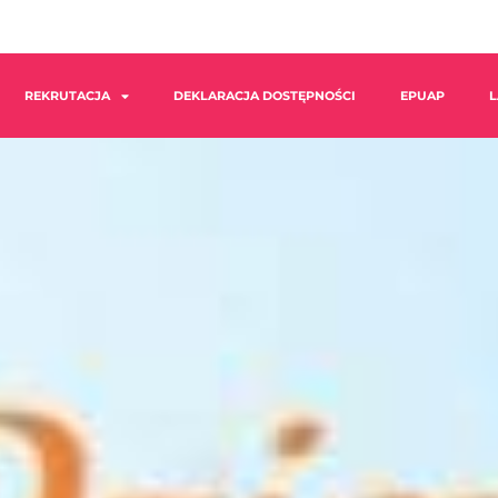
REKRUTACJA
DEKLARACJA DOSTĘPNOŚCI
EPUAP
L