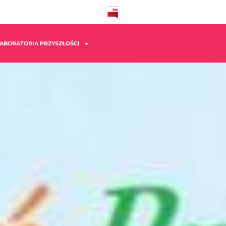
ABORATORIA PRZYSZŁOŚCI