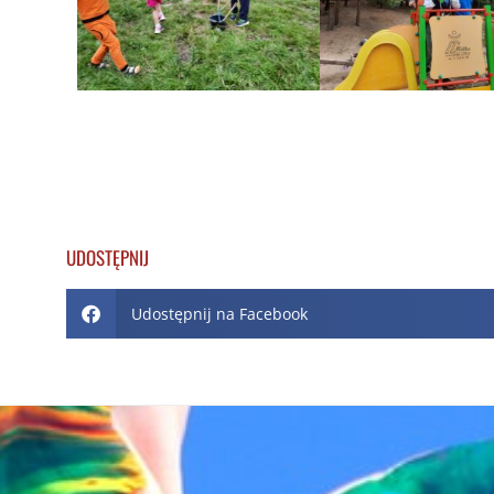
UDOSTĘPNIJ
Udostępnij na Facebook