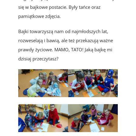
się w bajkowe postacie. Były tańce oraz
pamiątkowe zdjęcia.
Bajki towarzyszą nam od najmłodszych lat,
rozweselają i bawią, ale też przekazują ważne
prawdy życiowe. MAMO, TATO! Jaką bajkę mi
dzisiaj przeczytasz?