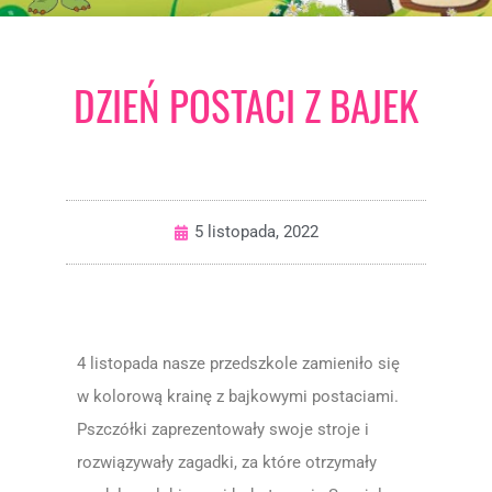
DZIEŃ POSTACI Z BAJEK
5 listopada, 2022
4 listopada nasze przedszkole zamieniło się
w kolorową krainę z bajkowymi postaciami.
Pszczółki zaprezentowały swoje stroje i
rozwiązywały zagadki, za które otrzymały