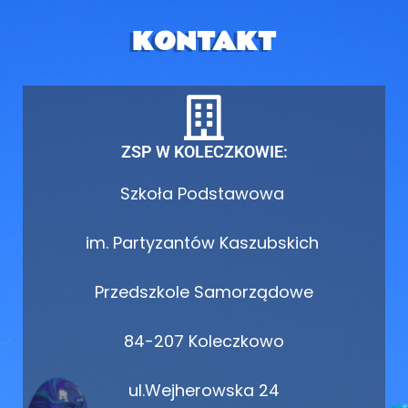
KONTAKT
ZSP W KOLECZKOWIE:
Szkoła Podstawowa
im. Partyzantów Kaszubskich
Przedszkole Samorządowe
84-207 Koleczkowo
ul.Wejherowska 24