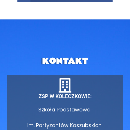
KONTAKT
ZSP W KOLECZKOWIE:
Szkoła Podstawowa
im. Partyzantów Kaszubskich