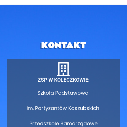
KONTAKT
ZSP W KOLECZKOWIE:
Szkoła Podstawowa
im. Partyzantów Kaszubskich
Przedszkole Samorządowe