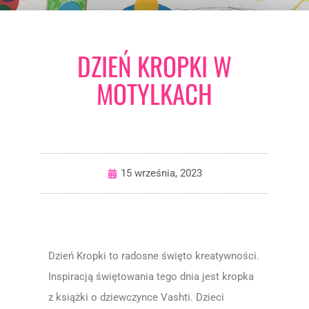
DZIEŃ KROPKI W
MOTYLKACH
15 września, 2023
Dzień Kropki to radosne święto kreatywności.
Inspiracją świętowania tego dnia jest kropka
z książki o dziewczynce Vashti. Dzieci