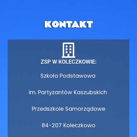
KONTAKT
ZSP W KOLECZKOWIE:
Szkoła Podstawowa
im. Partyzantów Kaszubskich
Przedszkole Samorządowe
84-207 Koleczkowo