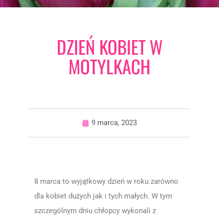
DZIEŃ KOBIET W
MOTYLKACH
9 marca, 2023
8 marca to wyjątkowy dzień w roku zarówno
dla kobiet dużych jak i tych małych. W tym
szczególnym dniu chłopcy wykonali z