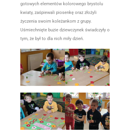
gotowych elementów kolorowego brystolu
kwiaty, zaśpiewali piosenkę oraz złożyli
życzenia swoim koleżankom z grupy.
Uśmiechnięte buzie dziewczynek świadczyły o
tym, że był to dla nich miły dzień.