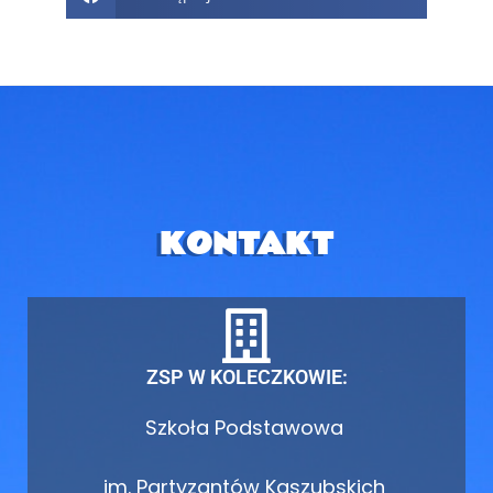
KONTAKT
ZSP W KOLECZKOWIE:
Szkoła Podstawowa
im. Partyzantów Kaszubskich