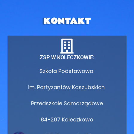
KONTAKT
ZSP W KOLECZKOWIE:
Szkoła Podstawowa
im. Partyzantów Kaszubskich
Przedszkole Samorządowe
84-207 Koleczkowo