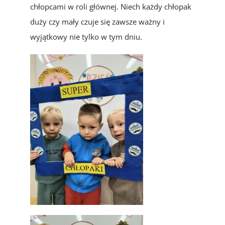
chłopcami w roli głównej. Niech każdy chłopak
duży czy mały czuje się zawsze ważny i
wyjątkowy nie tylko w tym dniu.