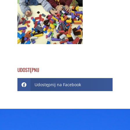
UDOSTĘPNIJ
Udostępnij na Facebook