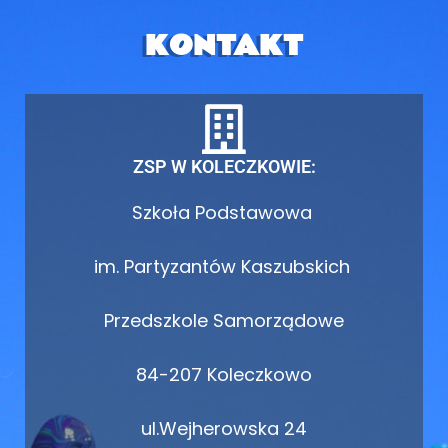
KONTAKT
ZSP W KOLECZKOWIE:
Szkoła Podstawowa
im. Partyzantów Kaszubskich
Przedszkole Samorządowe
84-207 Koleczkowo
ul.Wejherowska 24