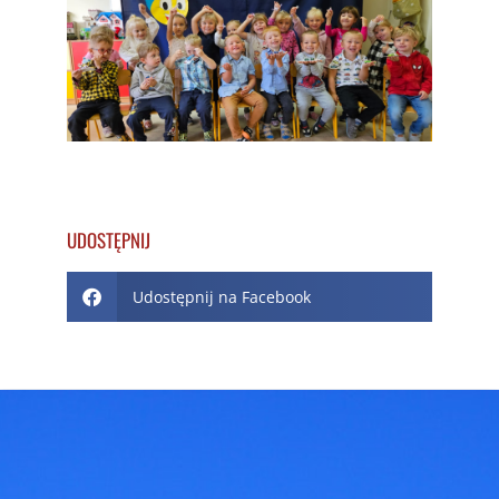
UDOSTĘPNIJ
Udostępnij na Facebook