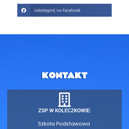
Udostępnij na Facebook
KONTAKT
ZSP W KOLECZKOWIE:
Szkoła Podstawowa