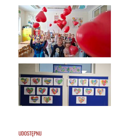
UDOSTĘPNIJ