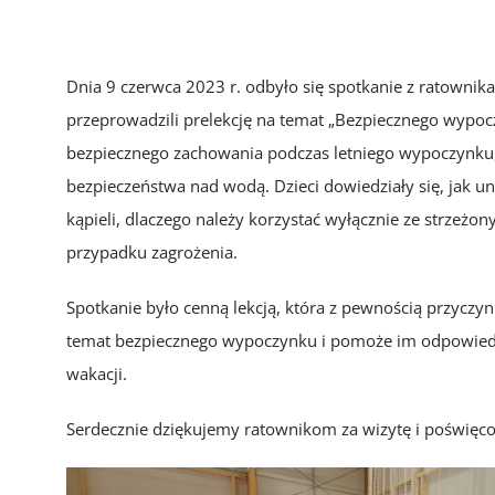
Dnia 9 czerwca 2023 r. odbyło się spotkanie z ratowni
przeprowadzili prelekcję na temat „Bezpiecznego wypoc
bezpiecznego zachowania podczas letniego wypoczynku
bezpieczeństwa nad wodą. Dzieci dowiedziały się, jak un
kąpieli, dlaczego należy korzystać wyłącznie ze strzeżo
przypadku zagrożenia.
Spotkanie było cenną lekcją, która z pewnością przyczyn
temat bezpiecznego wypoczynku i pomoże im odpowiedz
wakacji.
Serdecznie dziękujemy ratownikom za wizytę i poświęco