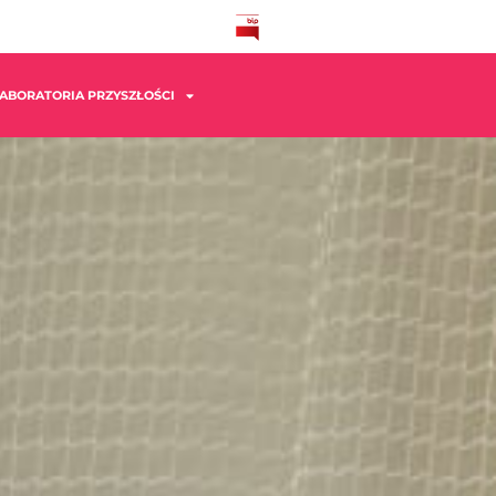
ABORATORIA PRZYSZŁOŚCI