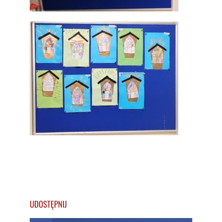
UDOSTĘPNIJ