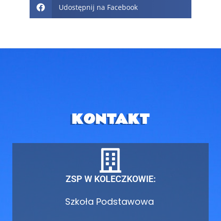
Udostępnij na Facebook
KONTAKT
ZSP W KOLECZKOWIE:
Szkoła Podstawowa