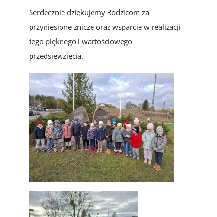
Serdecznie dziękujemy Rodzicom za
przyniesione znicze oraz wsparcie w realizacji
tego pięknego i wartościowego
przedsięwzięcia.