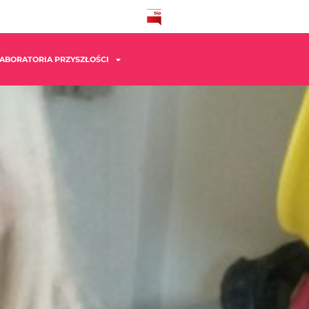
ABORATORIA PRZYSZŁOŚCI