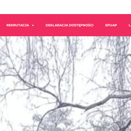
REKRUTACJA
DEKLARACJA DOSTĘPNOŚCI
EPUAP
L