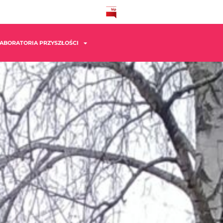
ABORATORIA PRZYSZŁOŚCI