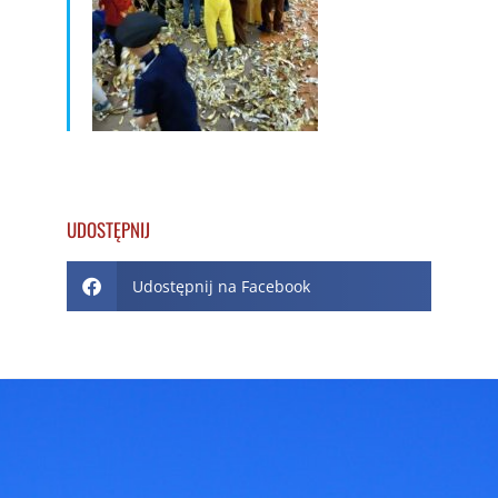
UDOSTĘPNIJ
Udostępnij na Facebook