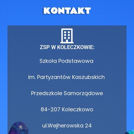
KONTAKT
ZSP W KOLECZKOWIE:
Szkoła Podstawowa
im. Partyzantów Kaszubskich
Przedszkole Samorządowe
84-207 Koleczkowo
ul.Wejherowska 24