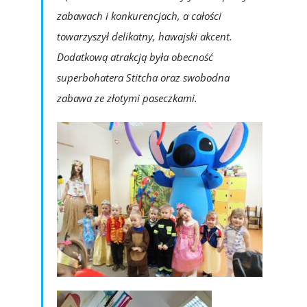
zabawach i konkurencjach, a całości
towarzyszył delikatny, hawajski akcent.
Dodatkową atrakcją była obecność
superbohatera Stitcha oraz swobodna
zabawa ze złotymi paseczkami.