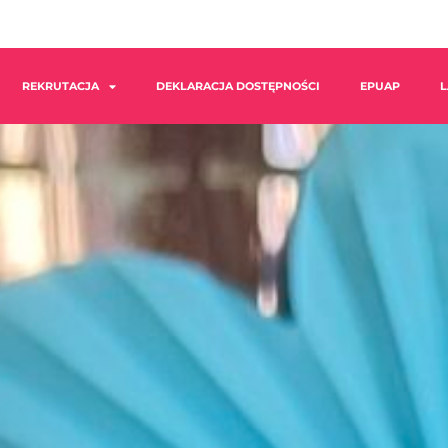
REKRUTACJA
DEKLARACJA DOSTĘPNOŚCI
EPUAP
L