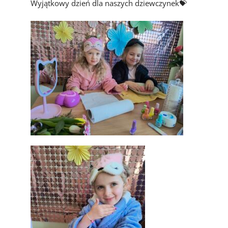
Wyjątkowy dzień dla naszych dziewczynek💝