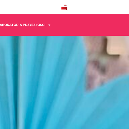
ABORATORIA PRZYSZŁOŚCI