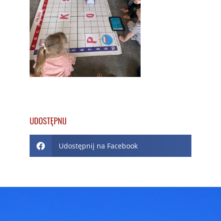
UDOSTĘPNIJ
Udostępnij na Facebook