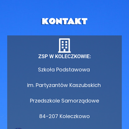
KONTAKT
ZSP W KOLECZKOWIE:
Szkoła Podstawowa
im. Partyzantów Kaszubskich
Przedszkole Samorządowe
84-207 Koleczkowo