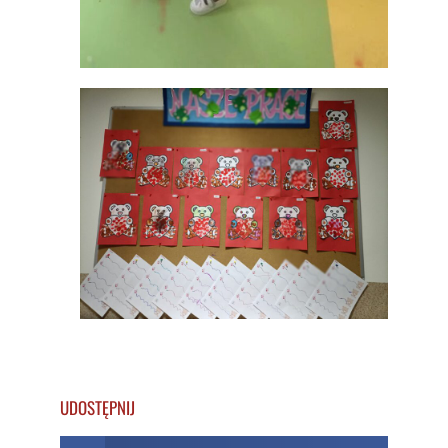
UDOSTĘPNIJ