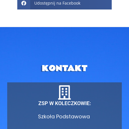
Udostępnij na Facebook
KONTAKT
ZSP W KOLECZKOWIE:
Szkoła Podstawowa