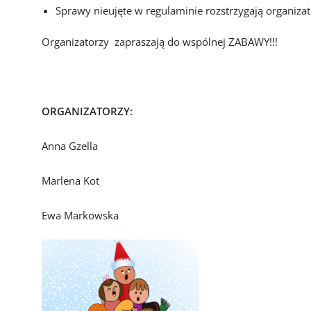
Sprawy nieujęte w regulaminie rozstrzygają organizat
Organizatorzy zapraszają do wspólnej ZABAWY!!!
ORGANIZATORZY:
Anna Gzella
Marlena Kot
Ewa Markowska