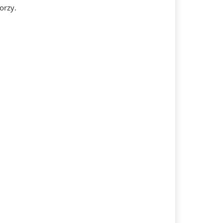
orzy.