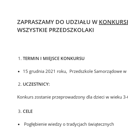
ZAPRASZAMY DO UDZIAŁU W
KONKURSI
WSZYSTKIE PRZEDSZKOLAKI
TERMIN I MIEJSCE KONKURSU
15 grudnia 2021 roku, Przedszkole Samorządowe w 
UCZESTNICY:
Konkurs zostanie przeprowadzony dla dzieci w wieku 3-6
CELE
Pogłębienie wiedzy o tradycjach świątecznych