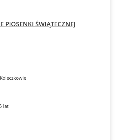
E PIOSENKI ŚWIĄTECZNEJ
Koleczkowie
 lat