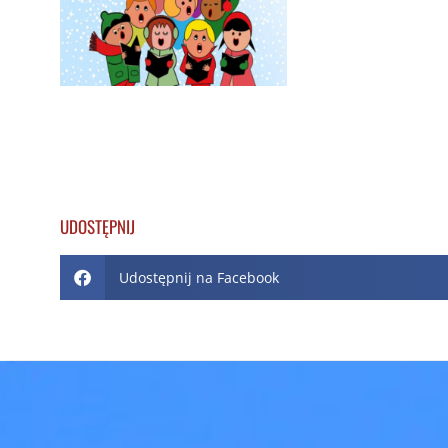
UDOSTĘPNIJ
Udostępnij na Facebook